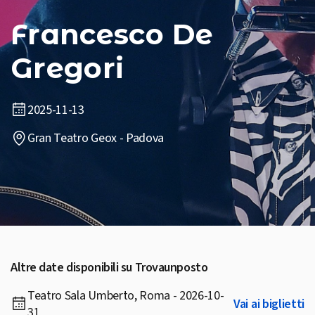
Francesco De
Gregori
2025-11-13
Gran Teatro Geox - Padova
Altre date disponibili su Trovaunposto
Teatro Sala Umberto, Roma - 2026-10-
Vai ai biglietti
31