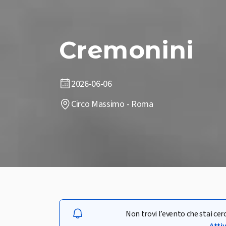
Cremonini
2026-06-06
Circo Massimo - Roma
Non trovi l’evento che stai ce