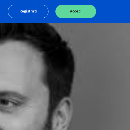
Registrati
Accedi