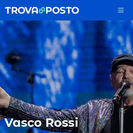
Vasco Rossi