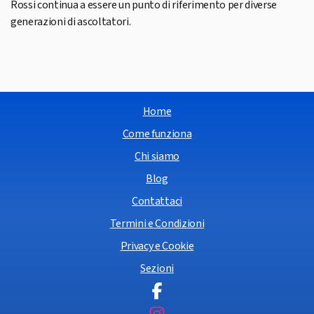
Rossi continua a essere un punto di riferimento per diverse
generazioni di ascoltatori.
Home
Come funziona
Chi siamo
Blog
Contattaci
Termini e Condizioni
Privacy e Cookie
Sezioni