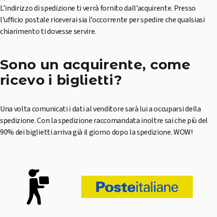
L’indirizzo di spedizione ti verrà fornito dall’acquirente. Presso
l’ufficio postale riceverai sia l’occorrente per spedire che qualsiasi
chiarimento ti dovesse servire.
Sono un acquirente, come
ricevo i biglietti?
Una volta comunicati i dati al venditore sarà lui a occuparsi della
spedizione. Con la spedizione raccomandata inoltre sai che più del
90% dei biglietti arriva già il giorno dopo la spedizione. WOW!