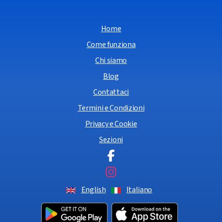
Home
Come funziona
Chi siamo
Blog
Contattaci
Termini e Condizioni
Privacy e Cookie
Sezioni
English
Italiano