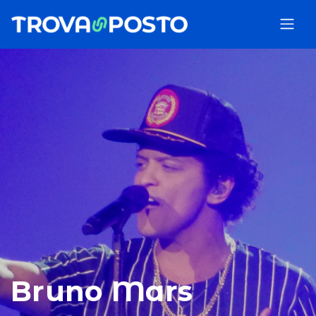
Bruno Mars