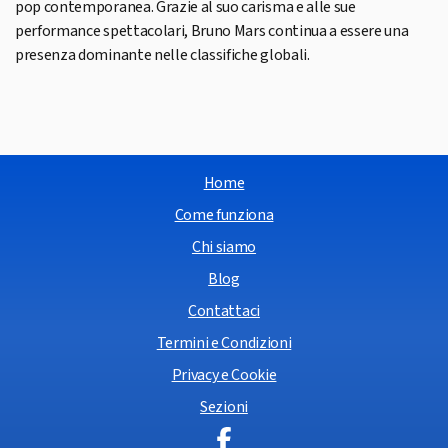
pop contemporanea. Grazie al suo carisma e alle sue
performance spettacolari, Bruno Mars continua a essere una
presenza dominante nelle classifiche globali.
Home
Come funziona
Chi siamo
Blog
Contattaci
Termini e Condizioni
Privacy e Cookie
Sezioni